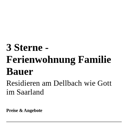
3 Sterne -
Ferienwohnung Familie
Bauer
Residieren am Dellbach wie Gott
im Saarland
Preise & Angebote