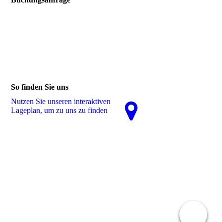
So finden Sie uns
Nutzen Sie unseren interaktiven
La­ge­plan, um zu uns zu finden