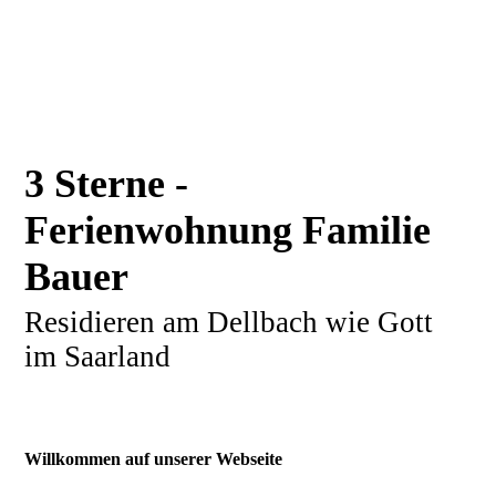
3 Sterne -
Ferienwohnung Familie
Bauer
Residieren am Dellbach wie Gott
im Saarland
Willkommen auf unserer Webseite