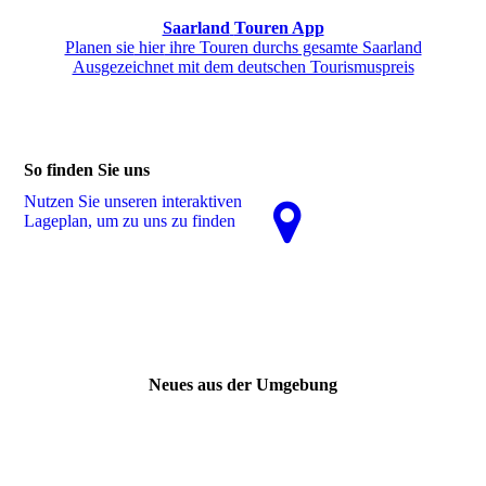
Saarland
Touren App
Planen sie
hier
ihre Touren durchs gesamte Saarland
Ausgezeichnet mit dem deutschen Tourismuspreis
So finden Sie uns
Nutzen Sie unseren interaktiven
La­ge­plan, um zu uns zu finden
Neues aus der Umgebung